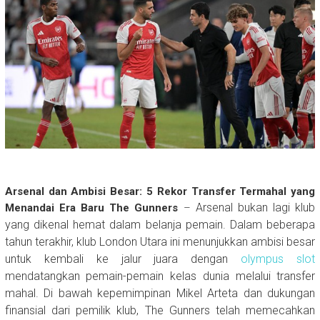
Arsenal dan Ambisi Besar: 5 Rekor Transfer Termahal yang
Arsenal bukan lagi klub
Menandai Era Baru The Gunners
–
yang dikenal hemat dalam belanja pemain. Dalam beberapa
tahun terakhir, klub London Utara ini menunjukkan ambisi besar
untuk kembali ke jalur juara dengan
olympus slot
mendatangkan pemain-pemain kelas dunia melalui transfer
mahal. Di bawah kepemimpinan Mikel Arteta dan dukungan
finansial dari pemilik klub, The Gunners telah memecahkan