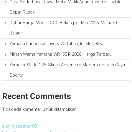
Cara Sederhana Rawat Mobil Matik Agar Transmisi Tidak
Cepat Rusak
Daftar Harga Mobil LCGC Bekas per Mei 2026, Mulai 70
Jutaan
Yamaha Luncurkan Livery 70 Tahun, Ini Modelnya
Pilihan Warna Yamaha WR155 R 2026, Harga Terbaru
Yamaha XRide 125: Skutik Adventure Modern dengan Gaya
Sporty
Recent Comments
Tidak ada komentar untuk ditampilkan.
slot rajascatter88