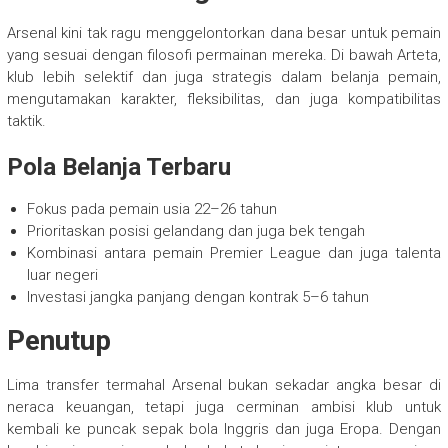
Arsenal kini tak ragu menggelontorkan dana besar untuk pemain
yang sesuai dengan filosofi permainan mereka. Di bawah Arteta,
klub lebih selektif dan juga strategis dalam belanja pemain,
mengutamakan karakter, fleksibilitas, dan juga kompatibilitas
taktik.
Pola Belanja Terbaru
Fokus pada pemain usia 22–26 tahun
Prioritaskan posisi gelandang dan juga bek tengah
Kombinasi antara pemain Premier League dan juga talenta
luar negeri
Investasi jangka panjang dengan kontrak 5–6 tahun
Penutup
Lima transfer termahal Arsenal bukan sekadar angka besar di
neraca keuangan, tetapi juga cerminan ambisi klub untuk
kembali ke puncak sepak bola Inggris dan juga Eropa. Dengan