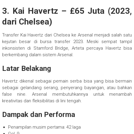
3. Kai Havertz – £65 Juta (2023,
dari Chelsea)
Transfer Kai Havertz dari Chelsea ke Arsenal menjadi salah satu
kejutan besar di bursa transfer 2023. Meski sempat tampil
inkonsisten di Stamford Bridge, Arteta percaya Havertz bisa
berkembang dalam sistem Arsenal.
Latar Belakang
Havertz dikenal sebagai pemain serba bisa yang bisa bermain
sebagai gelandang serang, penyerang bayangan, atau bahkan
false nine. Arsenal membutuhkannya untuk menambah
kreativitas dan fleksibilitas di lini tengah.
Dampak dan Performa
Penampilan musim pertama: 42 laga
Gol: 9