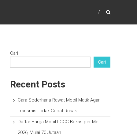
Cari
Cari
Recent Posts
Cara Sederhana Rawat Mobil Matik Agar
Transmisi Tidak Cepat Rusak
Daftar Harga Mobil LCGC Bekas per Mei
2026, Mulai 70 Jutaan