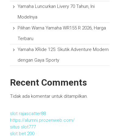
Yamaha Luncurkan Livery 70 Tahun, Ini
Modelnya
Pilihan Warna Yamaha WR155 R 2026, Harga
Terbaru
Yamaha XRide 125: Skutik Adventure Modern
dengan Gaya Sporty
Recent Comments
Tidak ada komentar untuk ditampilkan.
slot rajascatter88
https://alumni.prozenweb.com/
situs slot777
slot bet 200