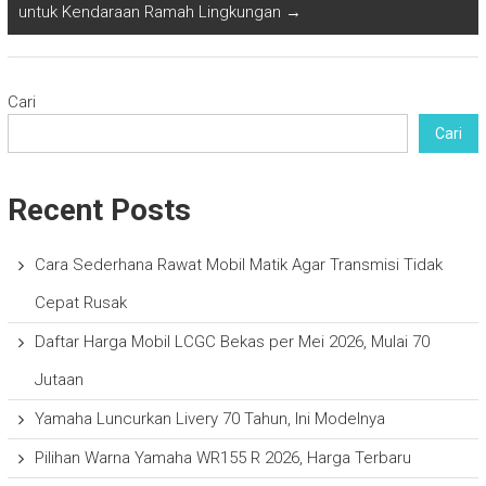
untuk Kendaraan Ramah Lingkungan
→
Cari
Cari
Recent Posts
Cara Sederhana Rawat Mobil Matik Agar Transmisi Tidak
Cepat Rusak
Daftar Harga Mobil LCGC Bekas per Mei 2026, Mulai 70
Jutaan
Yamaha Luncurkan Livery 70 Tahun, Ini Modelnya
Pilihan Warna Yamaha WR155 R 2026, Harga Terbaru