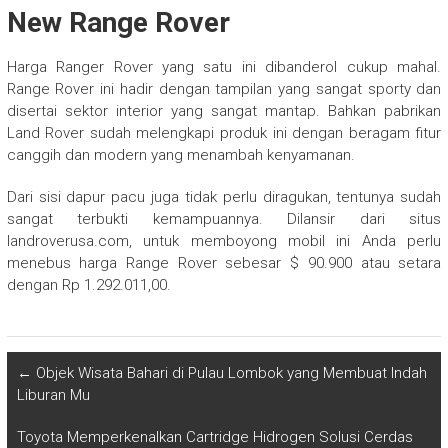
New Range Rover
Harga Ranger Rover yang satu ini dibanderol cukup mahal.
Range Rover ini hadir dengan tampilan yang sangat sporty dan
disertai sektor interior yang sangat mantap. Bahkan pabrikan
Land Rover sudah melengkapi produk ini dengan beragam fitur
canggih dan modern yang menambah kenyamanan.
Dari sisi dapur pacu juga tidak perlu diragukan, tentunya sudah
sangat terbukti kemampuannya. Dilansir dari situs
landroverusa.com, untuk memboyong mobil ini Anda perlu
menebus harga Range Rover sebesar $ 90.900 atau setara
dengan Rp 1.292.011,00.
←
Objek Wisata Bahari di Pulau Lombok yang Membuat Indah
Liburan Mu
Toyota Memperkenalkan Cartridge Hidrogen Solusi Cerdas