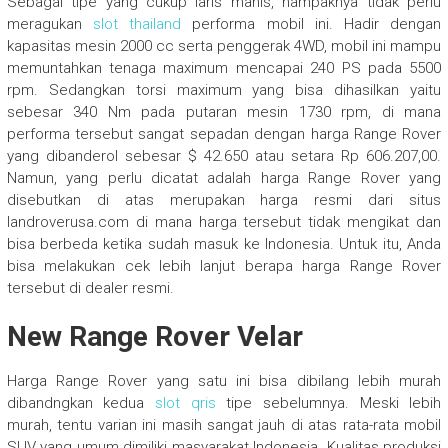
Sebagai tipe yang cukup laris manis, nampaknya tidak perlu
meragukan
slot thailand
performa mobil ini. Hadir dengan
kapasitas mesin 2000 cc serta penggerak 4WD, mobil ini mampu
memuntahkan tenaga maximum mencapai 240 PS pada 5500
rpm. Sedangkan torsi maximum yang bisa dihasilkan yaitu
sebesar 340 Nm pada putaran mesin 1730 rpm, di mana
performa tersebut sangat sepadan dengan harga Range Rover
yang dibanderol sebesar $ 42.650 atau setara Rp 606.207,00.
Namun, yang perlu dicatat adalah harga Range Rover yang
disebutkan di atas merupakan harga resmi dari situs
landroverusa.com di mana harga tersebut tidak mengikat dan
bisa berbeda ketika sudah masuk ke Indonesia. Untuk itu, Anda
bisa melakukan cek lebih lanjut berapa harga Range Rover
tersebut di dealer resmi.
New Range Rover Velar
Harga Range Rover yang satu ini bisa dibilang lebih murah
dibandngkan kedua
slot qris
tipe sebelumnya. Meski lebih
murah, tentu varian ini masih sangat jauh di atas rata-rata mobil
SUV yang umum dimiliki masyarakat Indonesia. Kualitas produksi