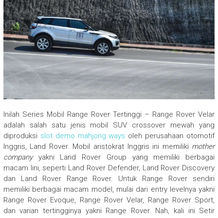
Inilah Series Mobil Range Rover Tertinggi – Range Rover Velar
adalah salah satu jenis mobil SUV crossover mewah yang
diproduksi
slot demo mahjong ways
oleh perusahaan otomotif
Inggris, Land Rover. Mobil aristokrat Inggris ini memiliki
mother
company
yakni Land Rover Group yang memiliki berbagai
macam lini, seperti Land Rover Defender, Land Rover Discovery
dan Land Rover Range Rover. Untuk Range Rover sendiri
memiliki berbagai macam model, mulai dari entry levelnya yakni
Range Rover Evoque, Range Rover Velar, Range Rover Sport,
dan varian tertingginya yakni Range Rover. Nah, kali ini Setir