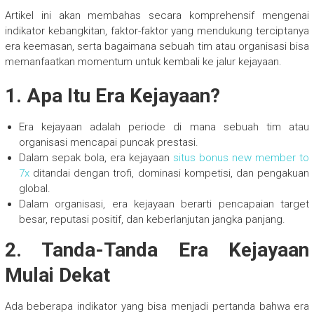
Artikel ini akan membahas secara komprehensif mengenai
indikator kebangkitan, faktor-faktor yang mendukung terciptanya
era keemasan, serta bagaimana sebuah tim atau organisasi bisa
memanfaatkan momentum untuk kembali ke jalur kejayaan.
1. Apa Itu Era Kejayaan?
Era kejayaan adalah periode di mana sebuah tim atau
organisasi mencapai puncak prestasi.
Dalam sepak bola, era kejayaan
situs bonus new member to
7x
ditandai dengan trofi, dominasi kompetisi, dan pengakuan
global.
Dalam organisasi, era kejayaan berarti pencapaian target
besar, reputasi positif, dan keberlanjutan jangka panjang.
2. Tanda-Tanda Era Kejayaan
Mulai Dekat
Ada beberapa indikator yang bisa menjadi pertanda bahwa era