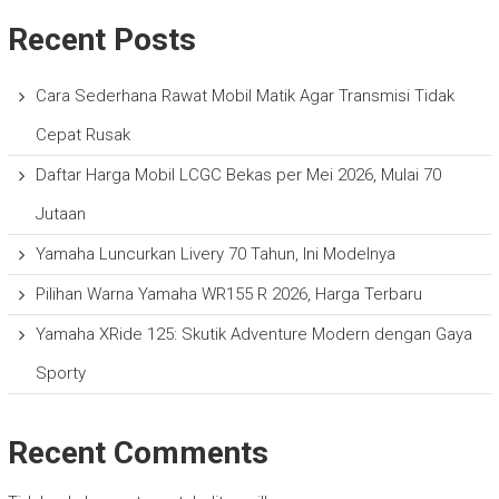
Recent Posts
Cara Sederhana Rawat Mobil Matik Agar Transmisi Tidak
Cepat Rusak
Daftar Harga Mobil LCGC Bekas per Mei 2026, Mulai 70
Jutaan
Yamaha Luncurkan Livery 70 Tahun, Ini Modelnya
Pilihan Warna Yamaha WR155 R 2026, Harga Terbaru
Yamaha XRide 125: Skutik Adventure Modern dengan Gaya
Sporty
Recent Comments