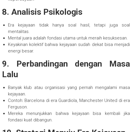
8. Analisis Psikologis
Era kejayaan tidak hanya soal hasil, tetapi juga soal
mentalitas.
Mental juara adalah fondasi utama untuk meraih kesuksesan.
Keyakinan kolektif bahwa kejayaan sudah dekat bisa menjadi
energi besar.
9. Perbandingan dengan Masa
Lalu
Banyak klub atau organisasi yang pernah mengalami masa
kejayaan.
Contoh: Barcelona di era Guardiola, Manchester United di era
Ferguson.
Mereka menunjukkan bahwa kejayaan bisa kembali jika
fondasi kuat dibangun.