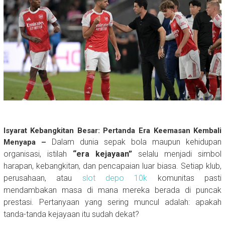
Isyarat Kebangkitan Besar: Pertanda Era Keemasan Kembali
Dalam dunia sepak bola maupun kehidupan
Menyapa –
organisasi, istilah
“era kejayaan”
selalu menjadi simbol
harapan, kebangkitan, dan pencapaian luar biasa. Setiap klub,
perusahaan, atau
slot depo 10k
komunitas pasti
mendambakan masa di mana mereka berada di puncak
prestasi. Pertanyaan yang sering muncul adalah: apakah
tanda-tanda kejayaan itu sudah dekat?