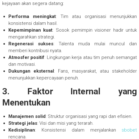
kejayaan akan segera datang:
Performa meningkat
: Tim atau organisasi menunjukkan
konsistensi dalam hasil.
Kepemimpinan kuat
: Sosok pemimpin visioner hadir untuk
mengarahkan strategi.
Regenerasi sukses
: Talenta muda mulai muncul dan
memberi kontribusi nyata.
Atmosfer positif
: Lingkungan kerja atau tim penuh semangat
dan motivasi.
Dukungan eksternal
: Fans, masyarakat, atau stakeholder
menunjukkan kepercayaan penuh.
3. Faktor Internal yang
Menentukan
Manajemen solid
: Struktur organisasi yang rapi dan efisien.
Strategi jelas
: Visi dan misi yang terarah.
Kedisiplinan
: Konsistensi dalam menjalankan
sbobet
rencana.