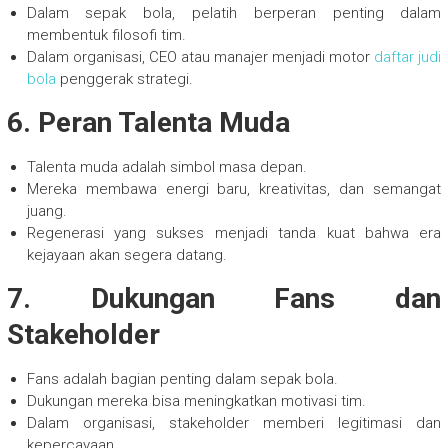
Dalam sepak bola, pelatih berperan penting dalam
membentuk filosofi tim.
Dalam organisasi, CEO atau manajer menjadi motor
daftar judi
bola
penggerak strategi.
6. Peran Talenta Muda
Talenta muda adalah simbol masa depan.
Mereka membawa energi baru, kreativitas, dan semangat
juang.
Regenerasi yang sukses menjadi tanda kuat bahwa era
kejayaan akan segera datang.
7. Dukungan Fans dan
Stakeholder
Fans adalah bagian penting dalam sepak bola.
Dukungan mereka bisa meningkatkan motivasi tim.
Dalam organisasi, stakeholder memberi legitimasi dan
kepercayaan.