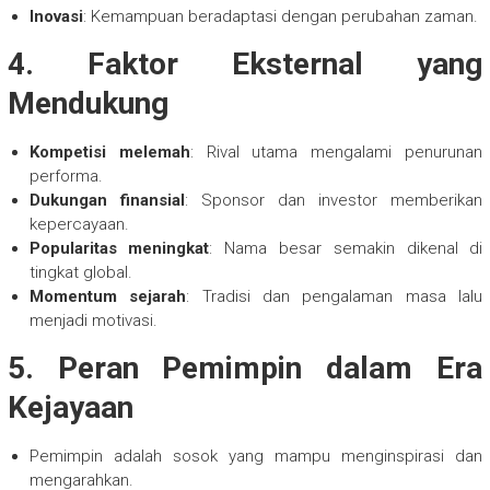
Inovasi
: Kemampuan beradaptasi dengan perubahan zaman.
4. Faktor Eksternal yang
Mendukung
Kompetisi melemah
: Rival utama mengalami penurunan
performa.
Dukungan finansial
: Sponsor dan investor memberikan
kepercayaan.
Popularitas meningkat
: Nama besar semakin dikenal di
tingkat global.
Momentum sejarah
: Tradisi dan pengalaman masa lalu
menjadi motivasi.
5. Peran Pemimpin dalam Era
Kejayaan
Pemimpin adalah sosok yang mampu menginspirasi dan
mengarahkan.