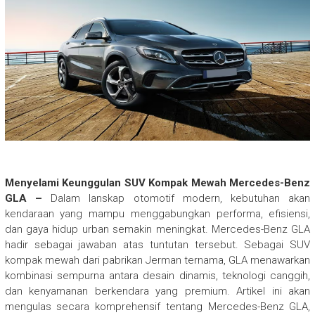
Menyelami Keunggulan SUV Kompak Mewah Mercedes-Benz
GLA –
Dalam lanskap otomotif modern, kebutuhan akan
kendaraan yang mampu menggabungkan performa, efisiensi,
dan gaya hidup urban semakin meningkat. Mercedes-Benz GLA
hadir sebagai jawaban atas tuntutan tersebut. Sebagai SUV
kompak mewah dari pabrikan Jerman ternama, GLA menawarkan
kombinasi sempurna antara desain dinamis, teknologi canggih,
dan kenyamanan berkendara yang premium. Artikel ini akan
mengulas secara komprehensif tentang Mercedes-Benz GLA,