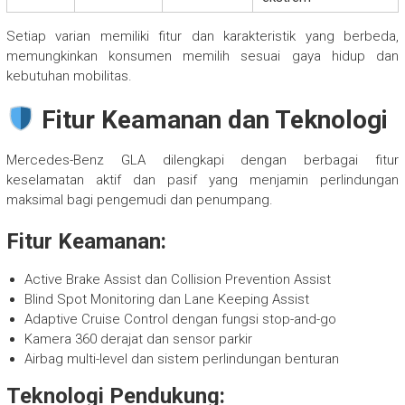
Setiap varian memiliki fitur dan karakteristik yang berbeda,
memungkinkan konsumen memilih sesuai gaya hidup dan
kebutuhan mobilitas.
Fitur Keamanan dan Teknologi
Mercedes-Benz GLA dilengkapi dengan berbagai fitur
keselamatan aktif dan pasif yang menjamin perlindungan
maksimal bagi pengemudi dan penumpang.
Fitur Keamanan:
Active Brake Assist dan Collision Prevention Assist
Blind Spot Monitoring dan Lane Keeping Assist
Adaptive Cruise Control dengan fungsi stop-and-go
Kamera 360 derajat dan sensor parkir
Airbag multi-level dan sistem perlindungan benturan
Teknologi Pendukung: