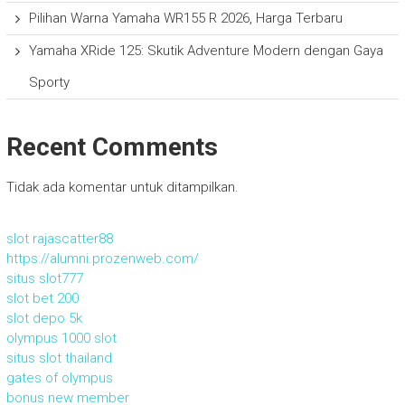
Pilihan Warna Yamaha WR155 R 2026, Harga Terbaru
Yamaha XRide 125: Skutik Adventure Modern dengan Gaya
Sporty
Recent Comments
Tidak ada komentar untuk ditampilkan.
slot rajascatter88
https://alumni.prozenweb.com/
situs slot777
slot bet 200
slot depo 5k
olympus 1000 slot
situs slot thailand
gates of olympus
bonus new member