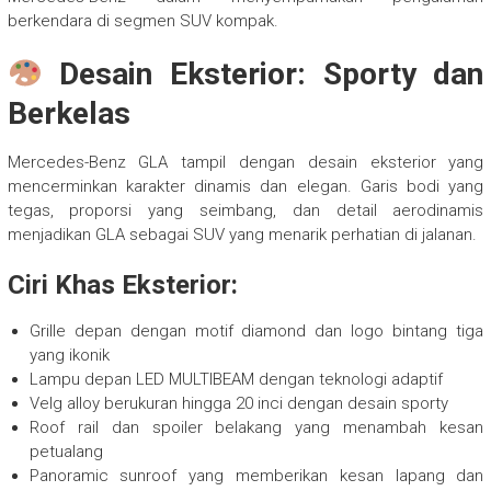
berkendara di segmen SUV kompak.
Desain Eksterior: Sporty dan
Berkelas
Mercedes-Benz GLA tampil dengan desain eksterior yang
mencerminkan karakter dinamis dan elegan. Garis bodi yang
tegas, proporsi yang seimbang, dan detail aerodinamis
menjadikan GLA sebagai SUV yang menarik perhatian di jalanan.
Ciri Khas Eksterior:
Grille depan dengan motif diamond dan logo bintang tiga
yang ikonik
Lampu depan LED MULTIBEAM dengan teknologi adaptif
Velg alloy berukuran hingga 20 inci dengan desain sporty
Roof rail dan spoiler belakang yang menambah kesan
petualang
Panoramic sunroof yang memberikan kesan lapang dan