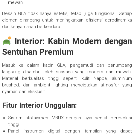
mewah
Desain GLA tidak hanya estetis, tetapi juga fungsional. Setiap
elemen dirancang untuk meningkatkan efisiensi aerodinamika
dan kenyamanan berkendara.
Interior: Kabin Modern dengan
Sentuhan Premium
Masuk ke dalam kabin GLA, pengemudi dan penumpang
langsung disambut oleh suasana yang modern dan mewah.
Material berkualitas tinggi seperti kulit Nappa, aluminium
brushed, dan ambient lighting menciptakan atmosfer yang
nyaman dan eksklusif.
Fitur Interior Unggulan:
Sistem infotainment MBUX dengan layar sentuh beresolusi
tinggi
Panel instrumen digital dengan tampilan yang dapat