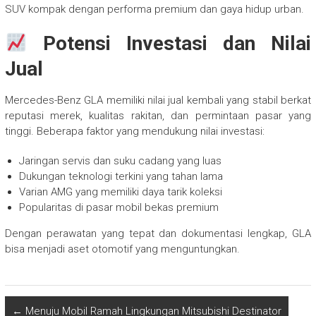
SUV kompak dengan performa premium dan gaya hidup urban.
Potensi Investasi dan Nilai
Jual
Mercedes-Benz GLA memiliki nilai jual kembali yang stabil berkat
reputasi merek, kualitas rakitan, dan permintaan pasar yang
tinggi. Beberapa faktor yang mendukung nilai investasi:
Jaringan servis dan suku cadang yang luas
Dukungan teknologi terkini yang tahan lama
Varian AMG yang memiliki daya tarik koleksi
Popularitas di pasar mobil bekas premium
Dengan perawatan yang tepat dan dokumentasi lengkap, GLA
bisa menjadi aset otomotif yang menguntungkan.
←
Menuju Mobil Ramah Lingkungan Mitsubishi Destinator