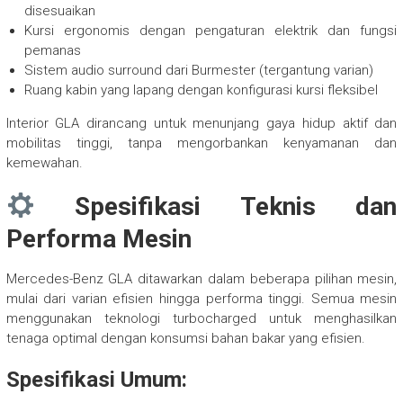
disesuaikan
Kursi ergonomis dengan pengaturan elektrik dan fungsi
pemanas
Sistem audio surround dari Burmester (tergantung varian)
Ruang kabin yang lapang dengan konfigurasi kursi fleksibel
Interior GLA dirancang untuk menunjang gaya hidup aktif dan
mobilitas tinggi, tanpa mengorbankan kenyamanan dan
kemewahan.
Spesifikasi Teknis dan
Performa Mesin
Mercedes-Benz GLA ditawarkan dalam beberapa pilihan mesin,
mulai dari varian efisien hingga performa tinggi. Semua mesin
menggunakan teknologi turbocharged untuk menghasilkan
tenaga optimal dengan konsumsi bahan bakar yang efisien.
Spesifikasi Umum: