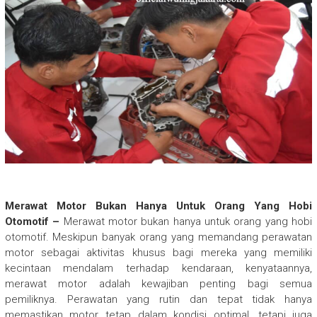
Merawat Motor Bukan Hanya Untuk Orang Yang Hobi
Otomotif –
Merawat motor bukan hanya untuk orang yang hobi
otomotif. Meskipun banyak orang yang memandang perawatan
motor sebagai aktivitas khusus bagi mereka yang memiliki
kecintaan mendalam terhadap kendaraan, kenyataannya,
merawat motor adalah kewajiban penting bagi semua
pemiliknya. Perawatan yang rutin dan tepat tidak hanya
memastikan motor tetap dalam kondisi optimal, tetapi juga