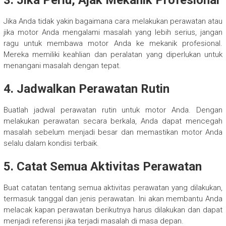
3. Jika Perlu, Ajak Mekanik Profesional
Jika Anda tidak yakin bagaimana cara melakukan perawatan atau
jika motor Anda mengalami masalah yang lebih serius, jangan
ragu untuk membawa motor Anda ke mekanik profesional.
Mereka memiliki keahlian dan peralatan yang diperlukan untuk
menangani masalah dengan tepat.
4. Jadwalkan Perawatan Rutin
Buatlah jadwal perawatan rutin untuk motor Anda. Dengan
melakukan perawatan secara berkala, Anda dapat mencegah
masalah sebelum menjadi besar dan memastikan motor Anda
selalu dalam kondisi terbaik.
5. Catat Semua Aktivitas Perawatan
Buat catatan tentang semua aktivitas perawatan yang dilakukan,
termasuk tanggal dan jenis perawatan. Ini akan membantu Anda
melacak kapan perawatan berikutnya harus dilakukan dan dapat
menjadi referensi jika terjadi masalah di masa depan.