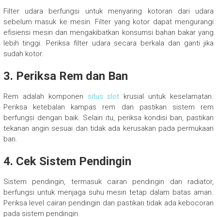
Filter udara berfungsi untuk menyaring kotoran dari udara
sebelum masuk ke mesin. Filter yang kotor dapat mengurangi
efisiensi mesin dan mengakibatkan konsumsi bahan bakar yang
lebih tinggi. Periksa filter udara secara berkala dan ganti jika
sudah kotor.
3. Periksa Rem dan Ban
Rem adalah komponen
situs slot
krusial untuk keselamatan.
Periksa ketebalan kampas rem dan pastikan sistem rem
berfungsi dengan baik. Selain itu, periksa kondisi ban, pastikan
tekanan angin sesuai dan tidak ada kerusakan pada permukaan
ban.
4. Cek Sistem Pendingin
Sistem pendingin, termasuk cairan pendingin dan radiator,
berfungsi untuk menjaga suhu mesin tetap dalam batas aman.
Periksa level cairan pendingin dan pastikan tidak ada kebocoran
pada sistem pendingin.