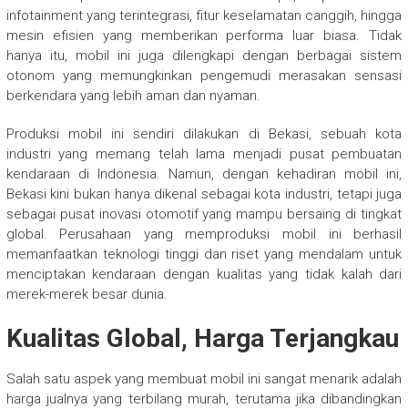
infotainment yang terintegrasi, fitur keselamatan canggih, hingga
mesin efisien yang memberikan performa luar biasa. Tidak
hanya itu, mobil ini juga dilengkapi dengan berbagai sistem
otonom yang memungkinkan pengemudi merasakan sensasi
berkendara yang lebih aman dan nyaman.
Produksi mobil ini sendiri dilakukan di Bekasi, sebuah kota
industri yang memang telah lama menjadi pusat pembuatan
kendaraan di Indonesia. Namun, dengan kehadiran mobil ini,
Bekasi kini bukan hanya dikenal sebagai kota industri, tetapi juga
sebagai pusat inovasi otomotif yang mampu bersaing di tingkat
global. Perusahaan yang memproduksi mobil ini berhasil
memanfaatkan teknologi tinggi dan riset yang mendalam untuk
menciptakan kendaraan dengan kualitas yang tidak kalah dari
merek-merek besar dunia.
Kualitas Global, Harga Terjangkau
Salah satu aspek yang membuat mobil ini sangat menarik adalah
harga jualnya yang terbilang murah, terutama jika dibandingkan