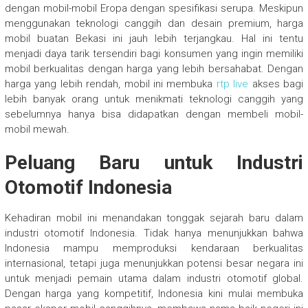
dengan mobil-mobil Eropa dengan spesifikasi serupa. Meskipun
menggunakan teknologi canggih dan desain premium, harga
mobil buatan Bekasi ini jauh lebih terjangkau. Hal ini tentu
menjadi daya tarik tersendiri bagi konsumen yang ingin memiliki
mobil berkualitas dengan harga yang lebih bersahabat. Dengan
harga yang lebih rendah, mobil ini membuka
rtp live
akses bagi
lebih banyak orang untuk menikmati teknologi canggih yang
sebelumnya hanya bisa didapatkan dengan membeli mobil-
mobil mewah.
Peluang Baru untuk Industri
Otomotif Indonesia
Kehadiran mobil ini menandakan tonggak sejarah baru dalam
industri otomotif Indonesia. Tidak hanya menunjukkan bahwa
Indonesia mampu memproduksi kendaraan berkualitas
internasional, tetapi juga menunjukkan potensi besar negara ini
untuk menjadi pemain utama dalam industri otomotif global.
Dengan harga yang kompetitif, Indonesia kini mulai membuka