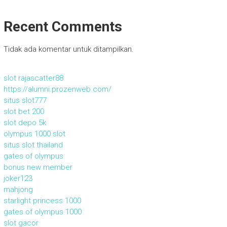
Recent Comments
Tidak ada komentar untuk ditampilkan.
slot rajascatter88
https://alumni.prozenweb.com/
situs slot777
slot bet 200
slot depo 5k
olympus 1000 slot
situs slot thailand
gates of olympus
bonus new member
joker123
mahjong
starlight princess 1000
gates of olympus 1000
slot gacor