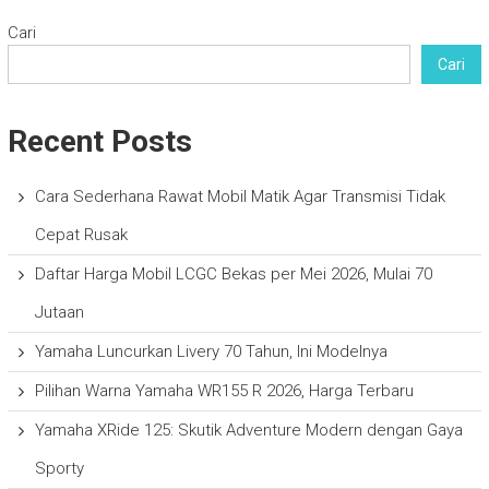
Cari
Cari
Recent Posts
Cara Sederhana Rawat Mobil Matik Agar Transmisi Tidak
Cepat Rusak
Daftar Harga Mobil LCGC Bekas per Mei 2026, Mulai 70
Jutaan
Yamaha Luncurkan Livery 70 Tahun, Ini Modelnya
Pilihan Warna Yamaha WR155 R 2026, Harga Terbaru
Yamaha XRide 125: Skutik Adventure Modern dengan Gaya
Sporty