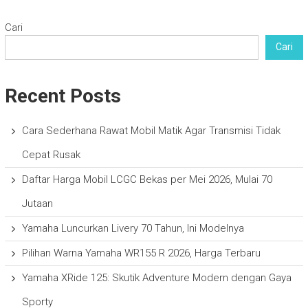
Cari
Cari
Recent Posts
Cara Sederhana Rawat Mobil Matik Agar Transmisi Tidak
Cepat Rusak
Daftar Harga Mobil LCGC Bekas per Mei 2026, Mulai 70
Jutaan
Yamaha Luncurkan Livery 70 Tahun, Ini Modelnya
Pilihan Warna Yamaha WR155 R 2026, Harga Terbaru
Yamaha XRide 125: Skutik Adventure Modern dengan Gaya
Sporty