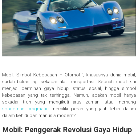
Mobil: Simbol Kebebasan – Otomotif, khususnya dunia mobil,
sudah bukan lagi sekadar alat transportasi. Sebuah mobil kini
menjadi cerminan gaya hidup, status sosial, hingga simbol
kebebasan yang tak terhingga. Namun, apakah mobil hanya
sekadar tren yang mengikuti arus zaman, atau memang
spaceman pragmatic
memiliki peran yang jauh lebih dalam
dalam kehidupan manusia modern?
Mobil: Penggerak Revolusi Gaya Hidup