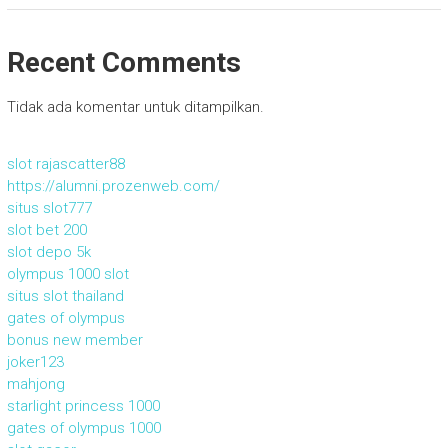
Recent Comments
Tidak ada komentar untuk ditampilkan.
slot rajascatter88
https://alumni.prozenweb.com/
situs slot777
slot bet 200
slot depo 5k
olympus 1000 slot
situs slot thailand
gates of olympus
bonus new member
joker123
mahjong
starlight princess 1000
gates of olympus 1000