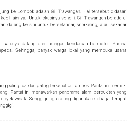
njung ke Lombok adalah Gili Trawangan. Hal tersebut didasari
kecil lainnya. Untuk lokasinya sendiri, Gili Trawangan berada di
 datang ke sini untuk berselancar, snorkeling, atau sekadar
ah satunya datang dari larangan kendaraan bermotor. Sarana
 sepeda. Sehingga, banyak warga lokal yang membuka usaha
paling tua dan paling terkenal di Lombok. Pantai ini memiliki
njang. Pantai ini menawarkan panorama alam perbukitan yang
si obyek wisata Senggigi juga sering digunakan sebagai tempat
nggigi.