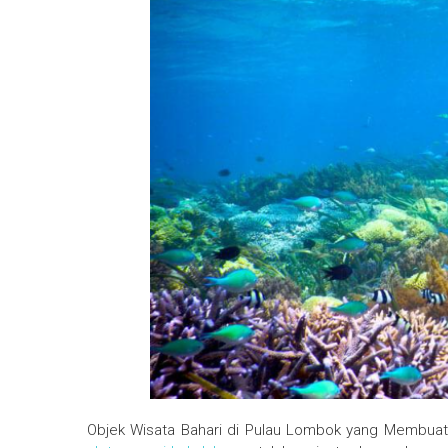
Objek Wisata Bahari di Pulau Lombok yang Membuat 