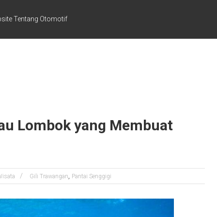
site Tentang Otomotif
ulau Lombok yang Membuat
,
Wisata
Gili Trawangan
Pantai Senggigi