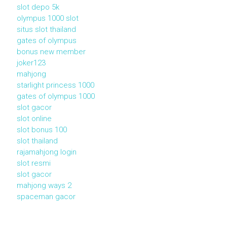
slot depo 5k
olympus 1000 slot
situs slot thailand
gates of olympus
bonus new member
joker123
mahjong
starlight princess 1000
gates of olympus 1000
slot gacor
slot online
slot bonus 100
slot thailand
rajamahjong login
slot resmi
slot gacor
mahjong ways 2
spaceman gacor