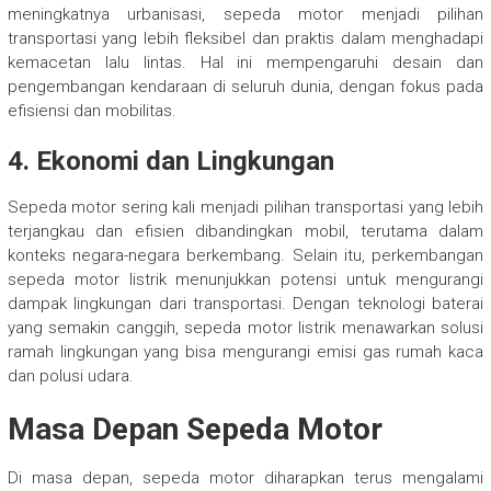
meningkatnya urbanisasi, sepeda motor menjadi pilihan
transportasi yang lebih fleksibel dan praktis dalam menghadapi
kemacetan lalu lintas. Hal ini mempengaruhi desain dan
pengembangan kendaraan di seluruh dunia, dengan fokus pada
efisiensi dan mobilitas.
4. Ekonomi dan Lingkungan
Sepeda motor sering kali menjadi pilihan transportasi yang lebih
terjangkau dan efisien dibandingkan mobil, terutama dalam
konteks negara-negara berkembang. Selain itu, perkembangan
sepeda motor listrik menunjukkan potensi untuk mengurangi
dampak lingkungan dari transportasi. Dengan teknologi baterai
yang semakin canggih, sepeda motor listrik menawarkan solusi
ramah lingkungan yang bisa mengurangi emisi gas rumah kaca
dan polusi udara.
Masa Depan Sepeda Motor
Di masa depan, sepeda motor diharapkan terus mengalami