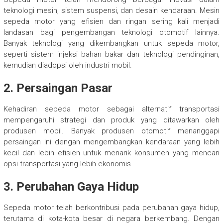
teknologi mesin, sistem suspensi, dan desain kendaraan. Mesin
sepeda motor yang efisien dan ringan sering kali menjadi
landasan bagi pengembangan teknologi otomotif lainnya.
Banyak teknologi yang dikembangkan untuk sepeda motor,
seperti sistem injeksi bahan bakar dan teknologi pendinginan,
kemudian diadopsi oleh industri mobil.
2. Persaingan Pasar
Kehadiran sepeda motor sebagai alternatif transportasi
mempengaruhi strategi dan produk yang ditawarkan oleh
produsen mobil. Banyak produsen otomotif menanggapi
persaingan ini dengan mengembangkan kendaraan yang lebih
kecil dan lebih efisien untuk menarik konsumen yang mencari
opsi transportasi yang lebih ekonomis.
3. Perubahan Gaya Hidup
Sepeda motor telah berkontribusi pada perubahan gaya hidup,
terutama di kota-kota besar di negara berkembang. Dengan