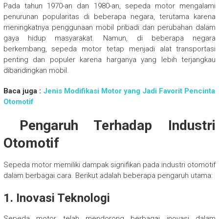
Pada tahun 1970-an dan 1980-an, sepeda motor mengalami
penurunan popularitas di beberapa negara, terutama karena
meningkatnya penggunaan mobil pribadi dan perubahan dalam
gaya hidup masyarakat. Namun, di beberapa negara
berkembang, sepeda motor tetap menjadi alat transportasi
penting dan populer karena harganya yang lebih terjangkau
dibandingkan mobil.
Baca juga :
Jenis Modifikasi Motor yang Jadi Favorit Pencinta
Otomotif
Pengaruh Terhadap Industri
Otomotif
Sepeda motor memiliki dampak signifikan pada industri otomotif
dalam berbagai cara. Berikut adalah beberapa pengaruh utama:
1. Inovasi Teknologi
Sepeda motor telah mendorong berbagai inovasi dalam