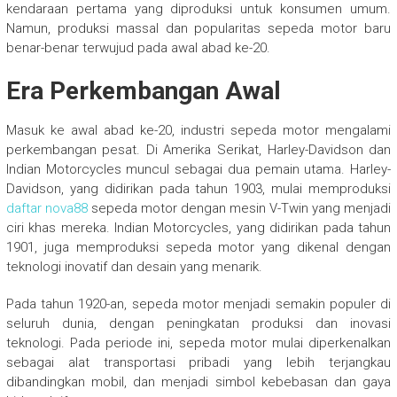
kendaraan pertama yang diproduksi untuk konsumen umum.
Namun, produksi massal dan popularitas sepeda motor baru
benar-benar terwujud pada awal abad ke-20.
Era Perkembangan Awal
Masuk ke awal abad ke-20, industri sepeda motor mengalami
perkembangan pesat. Di Amerika Serikat, Harley-Davidson dan
Indian Motorcycles muncul sebagai dua pemain utama. Harley-
Davidson, yang didirikan pada tahun 1903, mulai memproduksi
daftar nova88
sepeda motor dengan mesin V-Twin yang menjadi
ciri khas mereka. Indian Motorcycles, yang didirikan pada tahun
1901, juga memproduksi sepeda motor yang dikenal dengan
teknologi inovatif dan desain yang menarik.
Pada tahun 1920-an, sepeda motor menjadi semakin populer di
seluruh dunia, dengan peningkatan produksi dan inovasi
teknologi. Pada periode ini, sepeda motor mulai diperkenalkan
sebagai alat transportasi pribadi yang lebih terjangkau
dibandingkan mobil, dan menjadi simbol kebebasan dan gaya