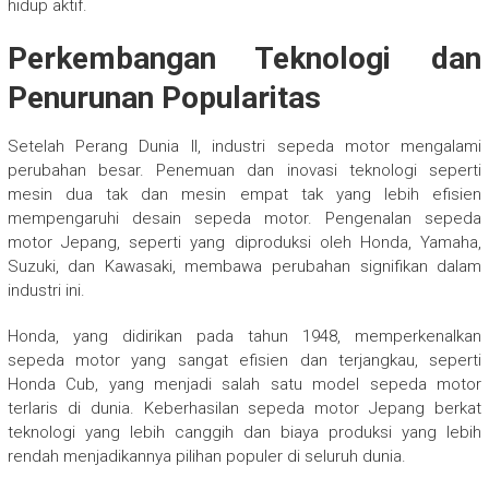
hidup aktif.
Perkembangan Teknologi dan
Penurunan Popularitas
Setelah Perang Dunia II, industri sepeda motor mengalami
perubahan besar. Penemuan dan inovasi teknologi seperti
mesin dua tak dan mesin empat tak yang lebih efisien
mempengaruhi desain sepeda motor. Pengenalan sepeda
motor Jepang, seperti yang diproduksi oleh Honda, Yamaha,
Suzuki, dan Kawasaki, membawa perubahan signifikan dalam
industri ini.
Honda, yang didirikan pada tahun 1948, memperkenalkan
sepeda motor yang sangat efisien dan terjangkau, seperti
Honda Cub, yang menjadi salah satu model sepeda motor
terlaris di dunia. Keberhasilan sepeda motor Jepang berkat
teknologi yang lebih canggih dan biaya produksi yang lebih
rendah menjadikannya pilihan populer di seluruh dunia.