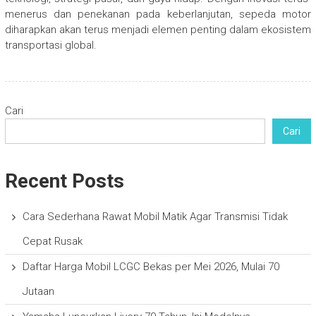
menerus dan penekanan pada keberlanjutan, sepeda motor
diharapkan akan terus menjadi elemen penting dalam ekosistem
transportasi global.
Cari
Cari
Recent Posts
Cara Sederhana Rawat Mobil Matik Agar Transmisi Tidak
Cepat Rusak
Daftar Harga Mobil LCGC Bekas per Mei 2026, Mulai 70
Jutaan