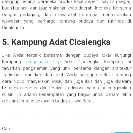
sanggup belanja beraneka produk lokal seperti sayuran segar,
buah-buahan, dan juga makanan khas daerah. Interaksi bersama
dengan pedagang dan masyarakat setempat menambahkan
wawasan yang berharga tentang budaya dan rutinitas di
Cicalengka.
5. Kampung Adat Cicalengka
Jika Anda tertarik bersama dengan budaya lokal, kunjungi
Kampung
pengeluaran sgp
Adat Cicalengka. Kampung ini
tawarkan pengalaman yang unik bersama dengan arsitektur
tradisional dan kegiatan adat. Anda sanggup belajar tentang
cara hidup masyarakat lokal, dan juga ikut dan juga didalam
beraneka upacara dan festival tradisional yang diselenggarakan
di sini. Ini adalah kesempatan yang bagus untuk paham lebih
didalam tentang kekayaan budaya Jawa Barat.
Cari