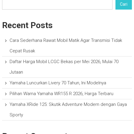
Cari
Recent Posts
Cara Sederhana Rawat Mobil Matik Agar Transmisi Tidak
Cepat Rusak
Daftar Harga Mobil LCGC Bekas per Mei 2026, Mulai 70
Jutaan
Yamaha Luncurkan Livery 70 Tahun, Ini Modelnya
Pilihan Warna Yamaha WR155 R 2026, Harga Terbaru
Yamaha XRide 125: Skutik Adventure Modern dengan Gaya
Sporty