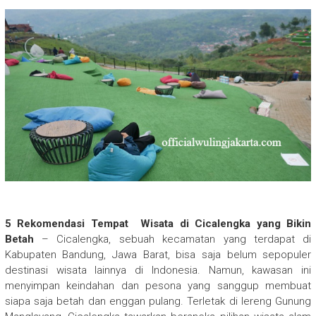
5 Rekomendasi Tempat Wisata di Cicalengka yang Bikin
Betah
– Cicalengka, sebuah kecamatan yang terdapat di
Kabupaten Bandung, Jawa Barat, bisa saja belum sepopuler
destinasi wisata lainnya di Indonesia. Namun, kawasan ini
menyimpan keindahan dan pesona yang sanggup membuat
siapa saja betah dan enggan pulang. Terletak di lereng Gunung