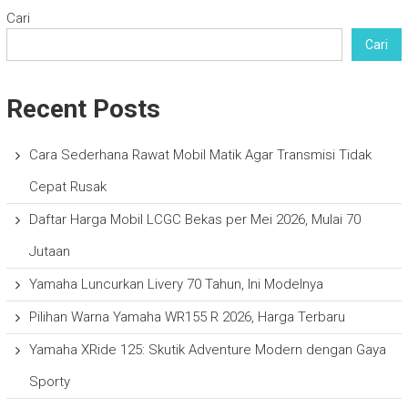
Cari
Cari
Recent Posts
Cara Sederhana Rawat Mobil Matik Agar Transmisi Tidak
Cepat Rusak
Daftar Harga Mobil LCGC Bekas per Mei 2026, Mulai 70
Jutaan
Yamaha Luncurkan Livery 70 Tahun, Ini Modelnya
Pilihan Warna Yamaha WR155 R 2026, Harga Terbaru
Yamaha XRide 125: Skutik Adventure Modern dengan Gaya
Sporty