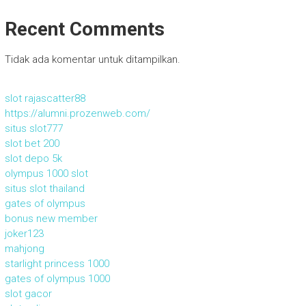
Recent Comments
Tidak ada komentar untuk ditampilkan.
slot rajascatter88
https://alumni.prozenweb.com/
situs slot777
slot bet 200
slot depo 5k
olympus 1000 slot
situs slot thailand
gates of olympus
bonus new member
joker123
mahjong
starlight princess 1000
gates of olympus 1000
slot gacor