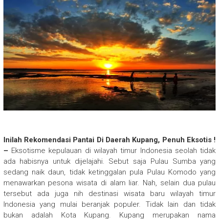
Inilah Rekomendasi Pantai Di Daerah Kupang, Penuh Eksotis !
–
Eksotisme kepulauan di wilayah timur Indonesia seolah tidak
ada habisnya untuk dijelajahi. Sebut saja Pulau Sumba yang
sedang naik daun, tidak ketinggalan pula Pulau Komodo yang
menawarkan pesona wisata di alam liar. Nah, selain dua pulau
tersebut ada juga nih destinasi wisata baru wilayah timur
Indonesia yang mulai beranjak populer. Tidak lain dan tidak
bukan adalah Kota Kupang. Kupang merupakan nama