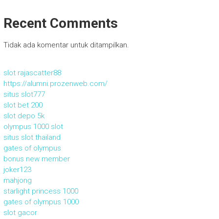
Recent Comments
Tidak ada komentar untuk ditampilkan.
slot rajascatter88
https://alumni.prozenweb.com/
situs slot777
slot bet 200
slot depo 5k
olympus 1000 slot
situs slot thailand
gates of olympus
bonus new member
joker123
mahjong
starlight princess 1000
gates of olympus 1000
slot gacor