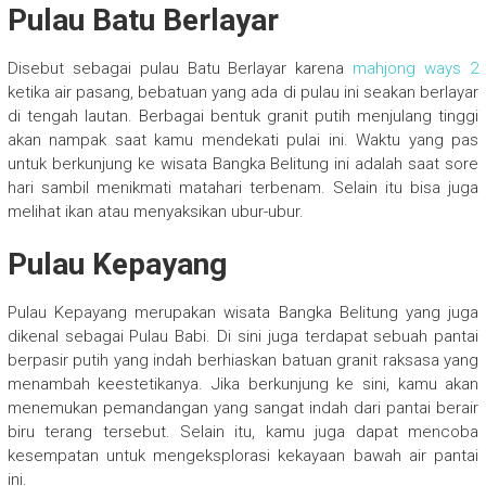
Pulau Batu Berlayar
Disebut sebagai pulau Batu Berlayar karena
mahjong ways 2
ketika air pasang, bebatuan yang ada di pulau ini seakan berlayar
di tengah lautan. Berbagai bentuk granit putih menjulang tinggi
akan nampak saat kamu mendekati pulai ini. Waktu yang pas
untuk berkunjung ke wisata Bangka Belitung ini adalah saat sore
hari sambil menikmati matahari terbenam. Selain itu bisa juga
melihat ikan atau menyaksikan ubur-ubur.
Pulau Kepayang
Pulau Kepayang merupakan wisata Bangka Belitung yang juga
dikenal sebagai Pulau Babi. Di sini juga terdapat sebuah pantai
berpasir putih yang indah berhiaskan batuan granit raksasa yang
menambah keestetikanya. Jika berkunjung ke sini, kamu akan
menemukan pemandangan yang sangat indah dari pantai berair
biru terang tersebut. Selain itu, kamu juga dapat mencoba
kesempatan untuk mengeksplorasi kekayaan bawah air pantai
ini.