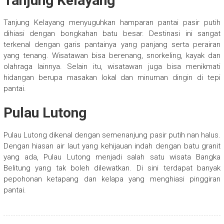
Tanjung Kelayang
Tanjung Kelayang menyuguhkan hamparan pantai pasir putih
dihiasi dengan bongkahan batu besar. Destinasi ini sangat
terkenal dengan garis pantainya yang panjang serta perairan
yang tenang. Wisatawan bisa berenang, snorkeling, kayak dan
olahraga lainnya. Selain itu, wisatawan juga bisa menikmati
hidangan berupa masakan lokal dan minuman dingin di tepi
pantai.
Pulau Lutong
Pulau Lutong dikenal dengan semenanjung pasir putih nan halus.
Dengan hiasan air laut yang kehijauan indah dengan batu granit
yang ada, Pulau Lutong menjadi salah satu wisata Bangka
Belitung yang tak boleh dilewatkan. Di sini terdapat banyak
pepohonan ketapang dan kelapa yang menghiasi pinggiran
pantai.