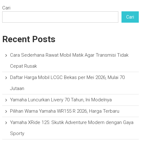
Cari
Cari
Recent Posts
Cara Sederhana Rawat Mobil Matik Agar Transmisi Tidak
Cepat Rusak
Daftar Harga Mobil LCGC Bekas per Mei 2026, Mulai 70
Jutaan
Yamaha Luncurkan Livery 70 Tahun, Ini Modelnya
Pilihan Warna Yamaha WR155 R 2026, Harga Terbaru
Yamaha XRide 125: Skutik Adventure Modern dengan Gaya
Sporty