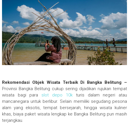
Rekomendasi Objek Wisata Terbaik Di Bangka Belitung –
Provinsi Bangka Belitung cukup sering dijadikan rujukan tempat
wisata bagi para
slot depo 10k
turis dalam negeri atau
mancanegara untuk berlibur. Selain memiliki segudang pesona
alam yang eksotis, tempat bersejarah, hingga wisata kuliner
khas, biaya paket wisata lengkap ke Bangka Belitung pun masih
terjangkau.